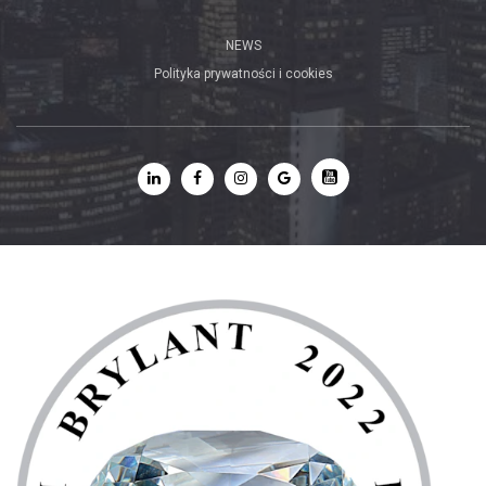
NEWS
Polityka prywatności i cookies