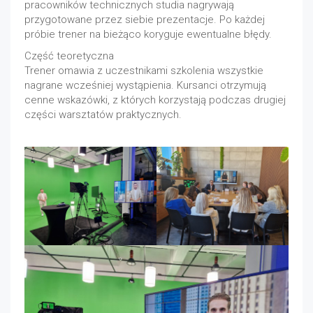
pracowników technicznych studia nagrywają
przygotowane przez siebie prezentacje. Po każdej
próbie trener na bieżąco koryguje ewentualne błędy.
Część teoretyczna
Trener omawia z uczestnikami szkolenia wszystkie
nagrane wcześniej wystąpienia. Kursanci otrzymują
cenne wskazówki, z których korzystają podczas drugiej
części warsztatów praktycznych.