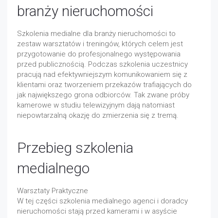
branży nieruchomości
Szkolenia medialne dla branży nieruchomości to
zestaw warsztatów i treningów, których celem jest
przygotowanie do profesjonalnego występowania
przed publicznością. Podczas szkolenia uczestnicy
pracują nad efektywniejszym komunikowaniem się z
klientami oraz tworzeniem przekazów trafiających do
jak największego grona odbiorców. Tak zwane próby
kamerowe w studiu telewizyjnym dają natomiast
niepowtarzalną okazję do zmierzenia się z tremą.
Przebieg szkolenia
medialnego
Warsztaty Praktyczne
W tej części szkolenia medialnego agenci i doradcy
nieruchomości stają przed kamerami i w asyście