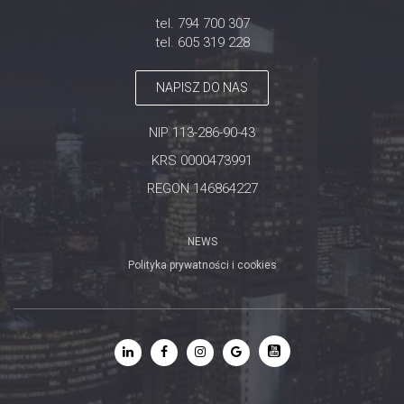
tel. 794 700 307
tel. 605 319 228
NAPISZ DO NAS
NIP 113-286-90-43
KRS 0000473991
REGON 146864227
NEWS
Polityka prywatności i cookies