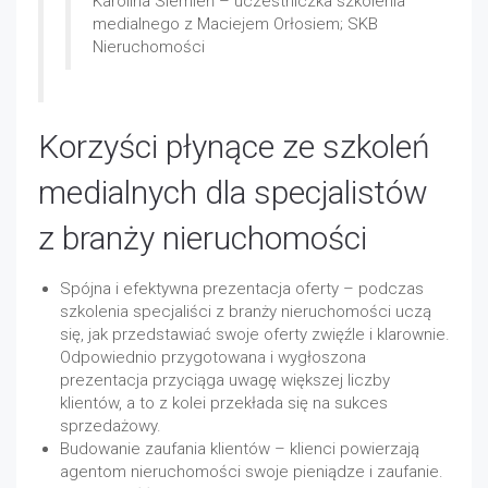
Karolina Siemień – uczestniczka szkolenia
medialnego z Maciejem Orłosiem; SKB
Nieruchomości
Korzyści płynące ze szkoleń
medialnych dla specjalistów
z branży nieruchomości
Spójna i efektywna prezentacja oferty – podczas
szkolenia specjaliści z branży nieruchomości uczą
się, jak przedstawiać swoje oferty zwięźle i klarownie.
Odpowiednio przygotowana i wygłoszona
prezentacja przyciąga uwagę większej liczby
klientów, a to z kolei przekłada się na sukces
sprzedażowy.
Budowanie zaufania klientów – klienci powierzają
agentom nieruchomości swoje pieniądze i zaufanie.