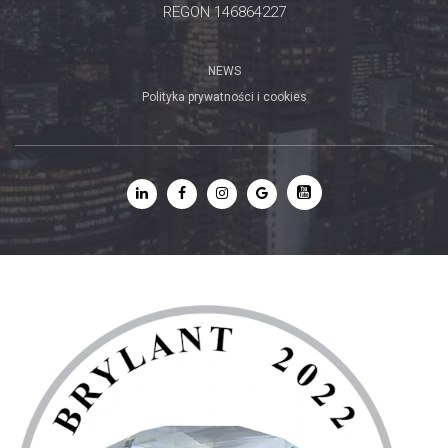
REGON 146864227
NEWS
Polityka prywatności i cookies