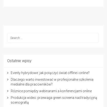
Ostatnie wpisy
Eventy hybrydowe: jak połączyć świat offline i online?
Dlaczego warto inwestować w profesjonalne szkolenia
medialne dla pracowników?
Różnice pomiędzy webinarami a konferencjami online
Produkcja wideo: przewaga green screena nad tradycyjną
scenografią