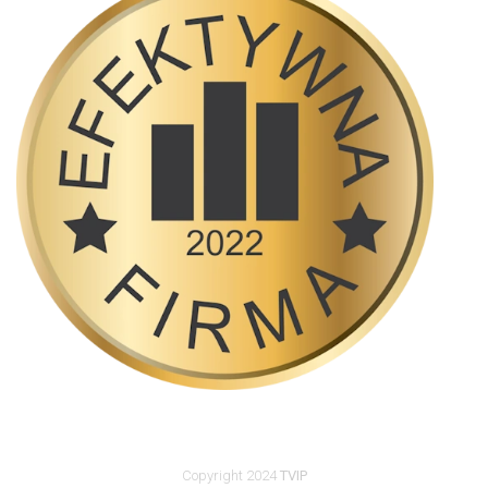
Copyright 2024
TVIP