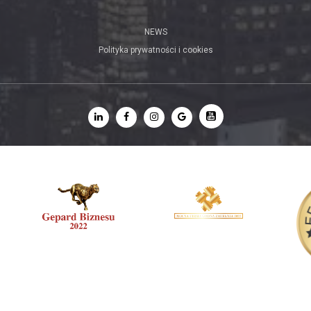
NEWS
Polityka prywatności i cookies