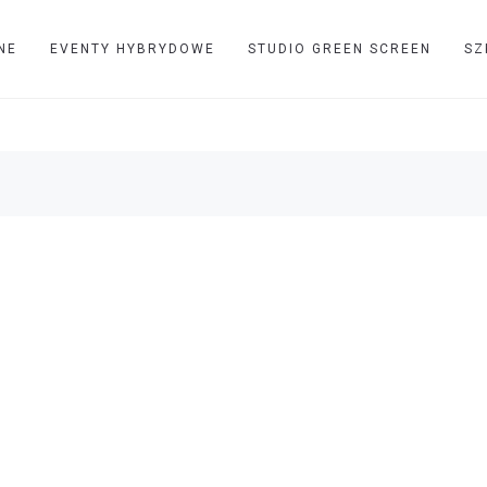
NE
EVENTY HYBRYDOWE
STUDIO GREEN SCREEN
SZ