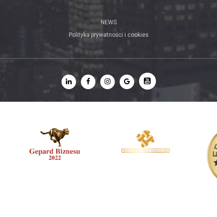
NEWS
Polityka prywatności i cookies