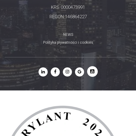
KRS 0000473991
REGON 146864227
NEWS
Polityka prywatności i cookies