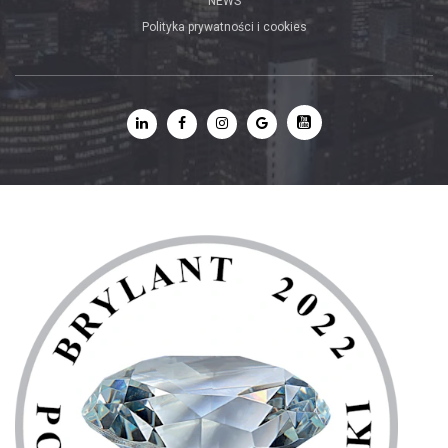
NEWS
Polityka prywatności i cookies