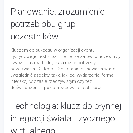
Planowanie: zrozumienie
potrzeb obu grup
uczestników
Kluczem do sukcesu w organizacji eventu
hybrydowego jest zrozumienie, że zarówno uczestnicy
fizyczni, jak i wirtualni, mają różne potrzeby i
oczekiwania. Dlatego już na etapie planowania warto
uwzględnić aspekty, takie jak: cel wydarzenia, formę
interakcji w czasie rzeczywistym czy też
doświadczenia i poziom wiedzy uczestników.
Technologia: klucz do płynnej
integracji świata fizycznego i
wirtualnego