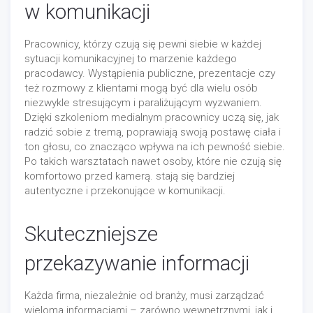
w komunikacji
Pracownicy, którzy czują się pewni siebie w każdej
sytuacji komunikacyjnej to marzenie każdego
pracodawcy. Wystąpienia publiczne, prezentacje czy
też rozmowy z klientami mogą być dla wielu osób
niezwykle stresującym i paraliżującym wyzwaniem.
Dzięki szkoleniom medialnym pracownicy uczą się, jak
radzić sobie z tremą, poprawiają swoją postawę ciała i
ton głosu, co znacząco wpływa na ich pewność siebie.
Po takich warsztatach nawet osoby, które nie czują się
komfortowo przed kamerą. stają się bardziej
autentyczne i przekonujące w komunikacji.
Skuteczniejsze
przekazywanie informacji
Każda firma, niezależnie od branży, musi zarządzać
wieloma informacjami – zarówno wewnętrznymi, jak i