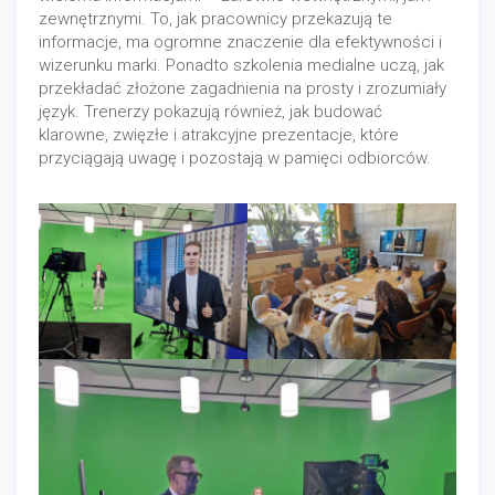
zewnętrznymi. To, jak pracownicy przekazują te
informacje, ma ogromne znaczenie dla efektywności i
wizerunku marki. Ponadto szkolenia medialne uczą, jak
przekładać złożone zagadnienia na prosty i zrozumiały
język. Trenerzy pokazują również, jak budować
klarowne, zwięzłe i atrakcyjne prezentacje, które
przyciągają uwagę i pozostają w pamięci odbiorców.