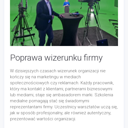
Poprawa wizerunku firmy
W dzisiejszych czasach wizerunek organizacji nie
kończy się na marketingu w mediach
społecznościowych czy reklamach. Każdy pracownik,
który ma kontakt z klientami, partnerami biznesowymi
lub mediami, staje się ambasadorem marki. Szkolenia
medialne pomagają stać się świadomymi
reprezentantami firmy. Uczestnicy warsztatów uczą się,
jak w sposób profesjonalny, ale również autentyczny,
prezentować wartości organizacji.