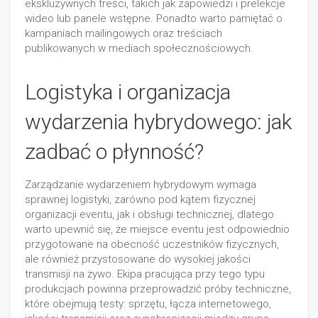
ekskluzywnych treści, takich jak zapowiedzi i prelekcje
wideo lub panele wstępne. Ponadto warto pamiętać o
kampaniach mailingowych oraz treściach
publikowanych w mediach społecznościowych.
Logistyka i organizacja
wydarzenia hybrydowego: jak
zadbać o płynność?
Zarządzanie wydarzeniem hybrydowym wymaga
sprawnej logistyki, zarówno pod kątem fizycznej
organizacji eventu, jak i obsługi technicznej, dlatego
warto upewnić się, że miejsce eventu jest odpowiednio
przygotowane na obecność uczestników fizycznych,
ale również przystosowane do wysokiej jakości
transmisji na żywo. Ekipa pracująca przy tego typu
produkcjach powinna przeprowadzić próby techniczne,
które obejmują testy: sprzętu, łącza internetowego,