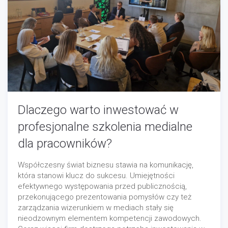
Dlaczego warto inwestować w
profesjonalne szkolenia medialne
dla pracowników?
Współczesny świat biznesu stawia na komunikację,
która stanowi klucz do sukcesu. Umiejętności
efektywnego występowania przed publicznością,
przekonującego prezentowania pomysłów czy też
zarządzania wizerunkiem w mediach stały się
nieodzownym elementem kompetencji zawodowych.