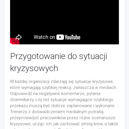
Przygotowanie do sytuacji
kryzysowych
W każdej organizacji zdarzają się sytuacje kryzysowe,
które wymagają szybkiej reakcji, zwłaszcza w mediach.
Odpowiedź na negatywne komentarze, pytania
dziennikarzy czy też sytuacje wymagające szybkiego
przekazu muszą być dobrze zaplanowane i wykonane.
Trenerzy z doświadczeniem medialnym potrafią
przeprowadzić pracowników przez różne scenariusze
kryzysowe, ucząc ich, jak zachować zimną krew, a także