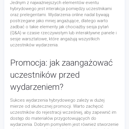
Jednym z najważniejszych elementów eventu
hybrydowego jest interakcja pomiędzy uczestnikami
oraz prelegentami. Wydarzenia online nadal bywają
postrzegane jako mniej angażujące, dlatego warto
zadbać o takie elementy jak chociażby sesja pytań
(Q&A) w czasie rzeczywistym lub interaktywne panele i
sesje warsztatowe, które angażują wszystkich
uczestników wydarzenia.
Promocja: jak zaangażować
uczestników przed
wydarzeniem?
Sukces wydarzenia hybrydowego zależy w dużej
mierze od skutecznej promocji. Warto zachęcić
uczestników do rejestracji wcześniej, aby zapewnić im
dostęp do materiałów przygotowujących do
wydarzenia. Dobrym pomysłem jest również stworzenie