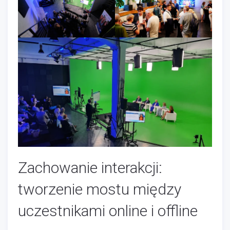
Zachowanie interakcji:
tworzenie mostu między
uczestnikami online i offline