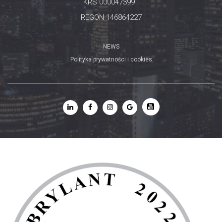
KRS 0000473991
REGON 146864227
NEWS
Polityka prywatności i cookies