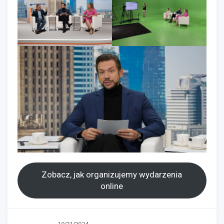
Zobacz, jak organizujemy wydarzenia
online