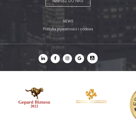
NAPISZ DO NAS
NEWS
Polityka prywatności i cookies