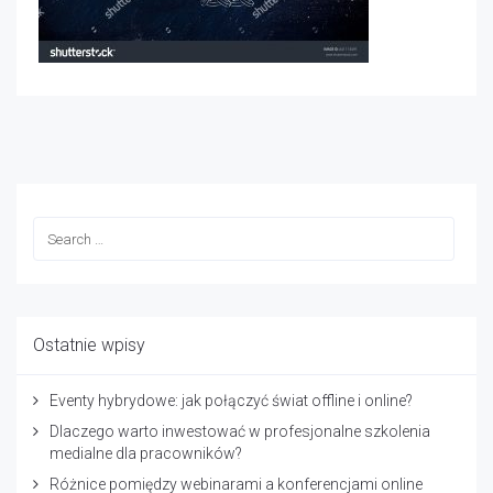
Ostatnie wpisy
Eventy hybrydowe: jak połączyć świat offline i online?
Dlaczego warto inwestować w profesjonalne szkolenia
medialne dla pracowników?
Różnice pomiędzy webinarami a konferencjami online