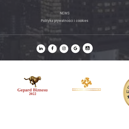
NEWS
Polityka prywatności i cookies