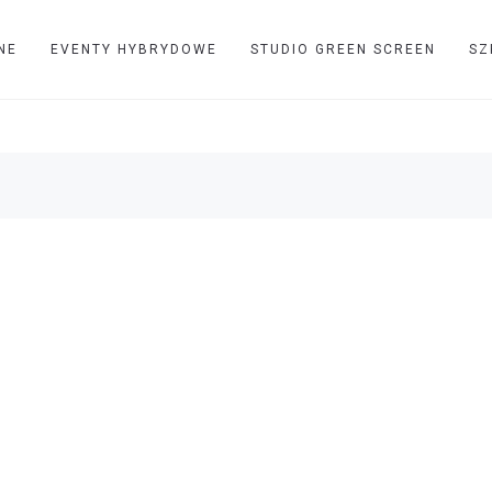
NE
EVENTY HYBRYDOWE
STUDIO GREEN SCREEN
SZ