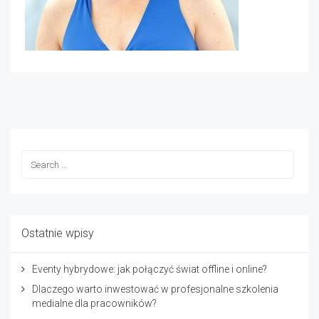
Ostatnie wpisy
Eventy hybrydowe: jak połączyć świat offline i online?
Dlaczego warto inwestować w profesjonalne szkolenia
medialne dla pracowników?