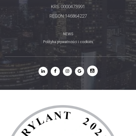
KRS 0000473991
REGON 146864227
NEWS
Polityka prywatności i cookies