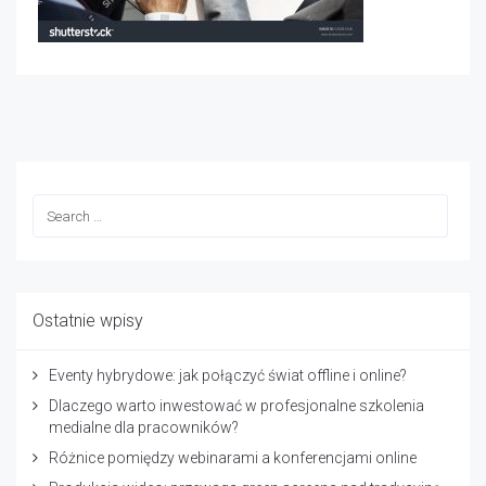
Ostatnie wpisy
Eventy hybrydowe: jak połączyć świat offline i online?
Dlaczego warto inwestować w profesjonalne szkolenia
medialne dla pracowników?
Różnice pomiędzy webinarami a konferencjami online