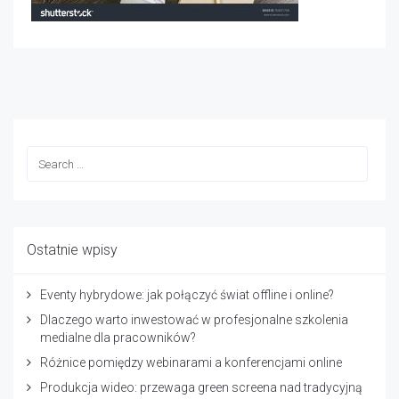
Ostatnie wpisy
Eventy hybrydowe: jak połączyć świat offline i online?
Dlaczego warto inwestować w profesjonalne szkolenia
medialne dla pracowników?
Różnice pomiędzy webinarami a konferencjami online
Produkcja wideo: przewaga green screena nad tradycyjną