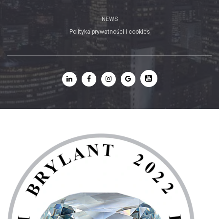
NEWS
Polityka prywatności i cookies