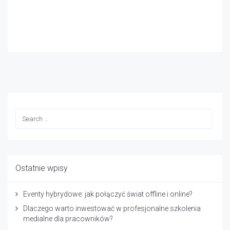
Ostatnie wpisy
Eventy hybrydowe: jak połączyć świat offline i online?
Dlaczego warto inwestować w profesjonalne szkolenia
medialne dla pracowników?