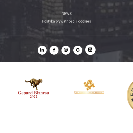
NEWS
Polityka prywatności i cookies