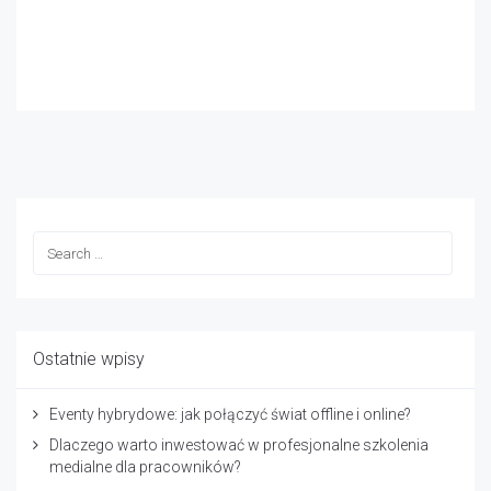
Ostatnie wpisy
Eventy hybrydowe: jak połączyć świat offline i online?
Dlaczego warto inwestować w profesjonalne szkolenia
medialne dla pracowników?