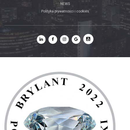
NEWS
Polityka prywatności i cookies