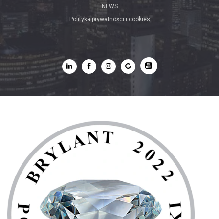
NEWS
Polityka prywatności i cookies