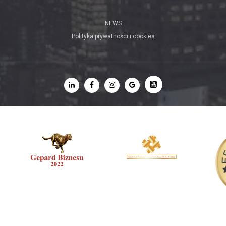
NEWS
Polityka prywatności i cookies