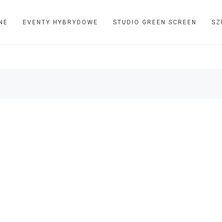
NE
EVENTY HYBRYDOWE
STUDIO GREEN SCREEN
SZ