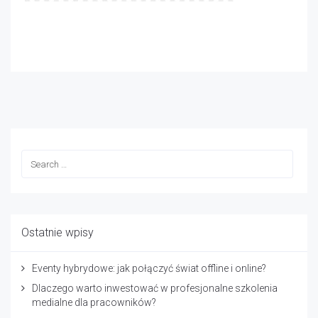
Ostatnie wpisy
Eventy hybrydowe: jak połączyć świat offline i online?
Dlaczego warto inwestować w profesjonalne szkolenia
medialne dla pracowników?