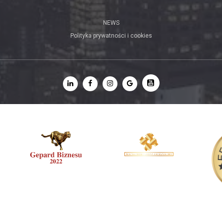
NEWS
Polityka prywatności i cookies