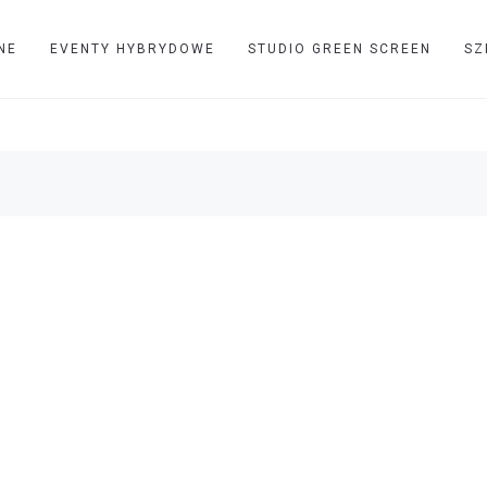
NE
EVENTY HYBRYDOWE
STUDIO GREEN SCREEN
SZ