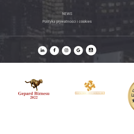
NEWS
Polityka prywatności i cookies