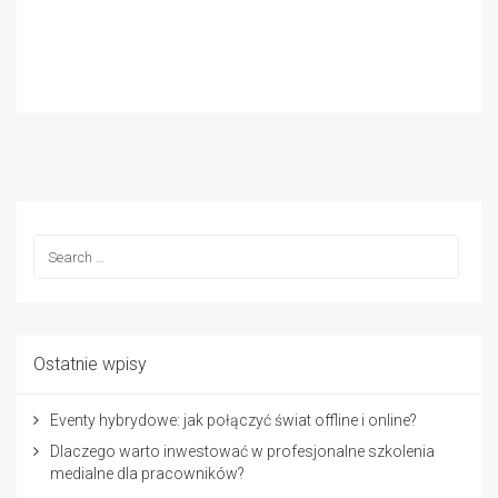
Ostatnie wpisy
Eventy hybrydowe: jak połączyć świat offline i online?
Dlaczego warto inwestować w profesjonalne szkolenia
medialne dla pracowników?