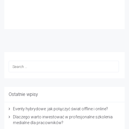
Ostatnie wpisy
Eventy hybrydowe: jak połączyć świat offline i online?
Dlaczego warto inwestować w profesjonalne szkolenia
medialne dla pracowników?