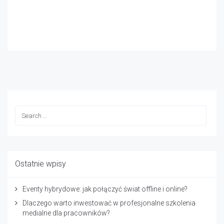
Ostatnie wpisy
Eventy hybrydowe: jak połączyć świat offline i online?
Dlaczego warto inwestować w profesjonalne szkolenia
medialne dla pracowników?