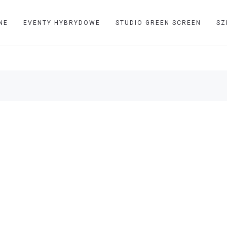
NE
EVENTY HYBRYDOWE
STUDIO GREEN SCREEN
SZ