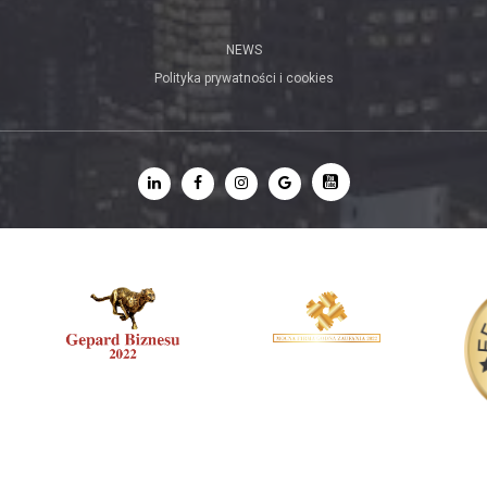
NEWS
Polityka prywatności i cookies