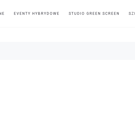
NE
EVENTY HYBRYDOWE
STUDIO GREEN SCREEN
SZ