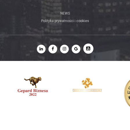
NEWS
Polityka prywatności i cookies