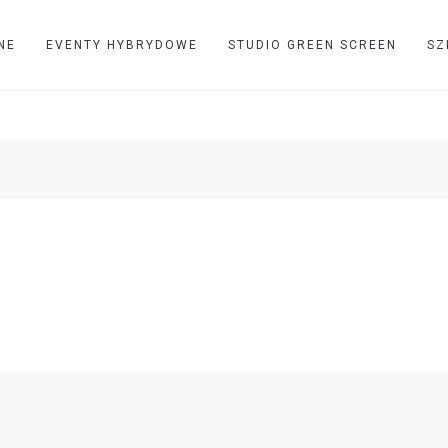
NE
EVENTY HYBRYDOWE
STUDIO GREEN SCREEN
SZ