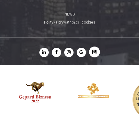
NEWS
Polityka prywatności i cookies