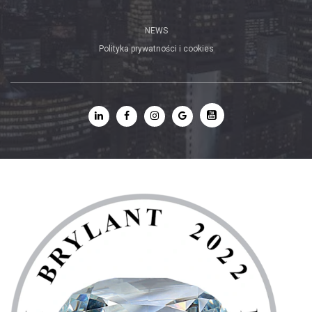
NEWS
Polityka prywatności i cookies