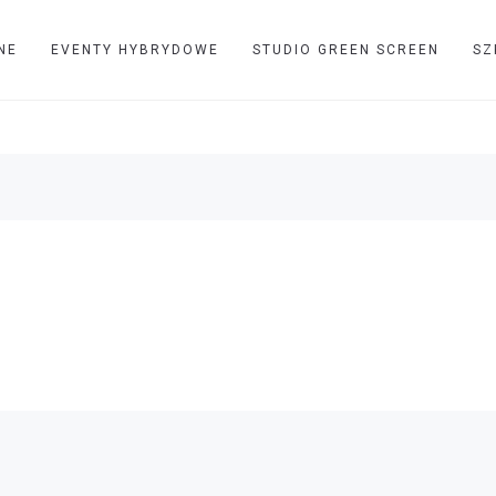
NE
EVENTY HYBRYDOWE
STUDIO GREEN SCREEN
SZ